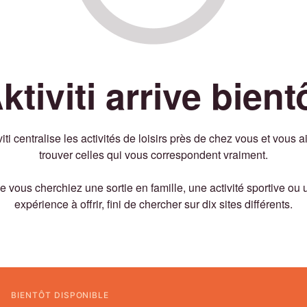
ktiviti arrive bient
viti centralise les activités de loisirs près de chez vous et vous a
trouver celles qui vous correspondent vraiment.
 vous cherchiez une sortie en famille, une activité sportive ou 
expérience à offrir, fini de chercher sur dix sites différents.
BIENTÔT DISPONIBLE