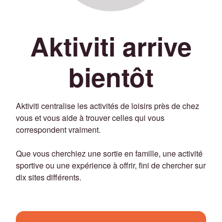
Aktiviti arrive
bientôt
Aktiviti centralise les activités de loisirs près de chez
vous et vous aide à trouver celles qui vous
correspondent vraiment.
Que vous cherchiez une sortie en famille, une activité
sportive ou une expérience à offrir, fini de chercher sur
dix sites différents.