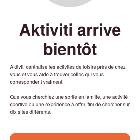
Aktiviti arrive
bientôt
Aktiviti centralise les activités de loisirs près de chez
vous et vous aide à trouver celles qui vous
correspondent vraiment.
Que vous cherchiez une sortie en famille, une activité
sportive ou une expérience à offrir, fini de chercher sur
dix sites différents.